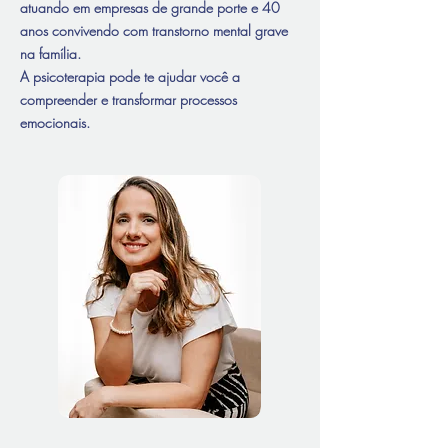
atuando em empresas de grande porte e 40
anos convivendo com transtorno mental grave
na família
.
A psicoterapia pode te ajudar você a
compreender e transformar processos
emocionais.​