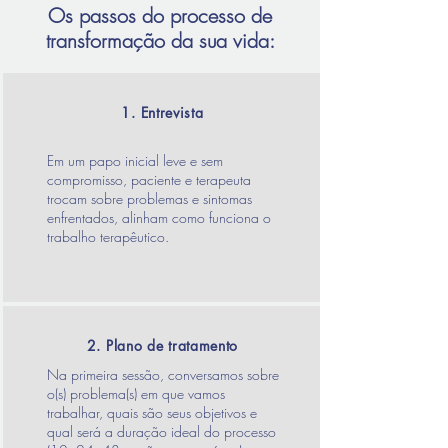
Os passos do processo de
transformação da sua vida:
1. Entrevista
Em um papo inicial leve e sem
compromisso, paciente e terapeuta
trocam sobre problemas e sintomas
enfrentados, alinham como funciona o
trabalho terapêutico.
2. Plano de tratamento
Na primeira sessão, conversamos sobre
o(s) problema(s) em que vamos
trabalhar, quais são seus objetivos e
qual será a duração ideal do processo