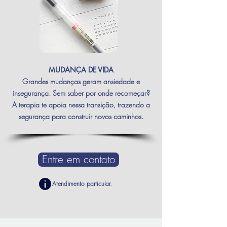
MUDANÇA DE VIDA
Grandes mudanças geram ansiedade e
insegurança. Sem saber por onde recomeçar?
A terapia te apoia nessa transição, trazendo a
segurança para construir novos caminhos.
Entre em contato
Atendimento particular
.