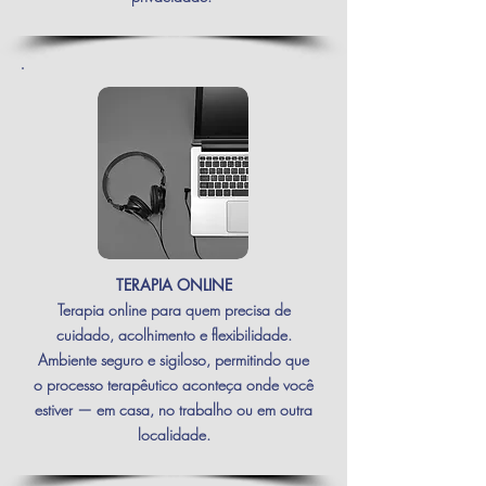
TERAPIA ONLINE
Terapia online para quem precisa de
cuidado, acolhimento e flexibilidade.
Ambiente seguro e sigiloso, permitindo que
o processo terapêutico aconteça onde você
estiver — em casa, no trabalho ou em outra
localidade.