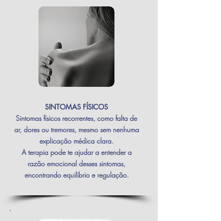
SINTOMAS FÍSICOS
Sintomas físicos recorrentes, como falta de
ar, dores ou tremores, mesmo sem nenhuma
explicação médica clara.
A terapia pode te ajudar a entender a
razão emocional desses sintomas,
encontrando equilíbrio e regulação.