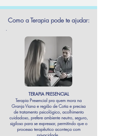
Como a Terapia pode te ajudar:
TERAPIA PRESENCIAL
Terapia Presencial pra quem mora na
Granja Viana e região de Cotia e precisa
de tratamento psicológico, acolhimento
cuidadoso, prefere ambiente neutro, seguro,
sigiloso para se expressar, permitindo que o
processo terapêutico aconteça com
privacidade.