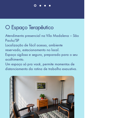
O Espaço Terapêutico
Atendimento presencial na Vila Madalena – São
Paulo/SP
Localização de fácil acesso, ambiente
reservado, estacionamento no local.
Espaço sigiloso e seguro, preparado para o seu
acolhimento.
​Um espaço só pra você, permite momentos de
distanciamento da rotina de trabalho exaustiva.