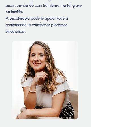
anos convivendo com transtorno mental grave
na família
.
A psicoterapia pode te ajudar você a
compreender e transformar processos
emocionais.​