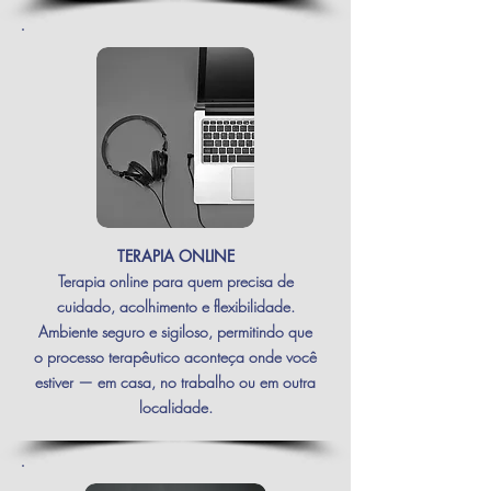
TERAPIA ONLINE
Terapia online para quem precisa de
cuidado, acolhimento e flexibilidade.
Ambiente seguro e sigiloso, permitindo que
o processo terapêutico aconteça onde você
estiver — em casa, no trabalho ou em outra
localidade.