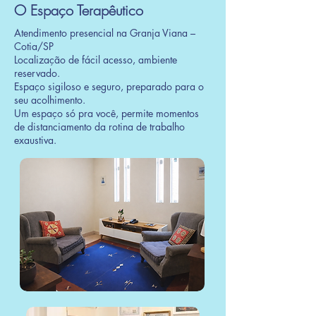
O Espaço Terapêutico
Atendimento presencial na Granja Viana –
Cotia/SP
Localização de fácil acesso, ambiente
reservado.
Espaço sigiloso e seguro, preparado para o
seu acolhimento.
​Um espaço só pra você, permite momentos
de distanciamento da rotina de trabalho
exaustiva.