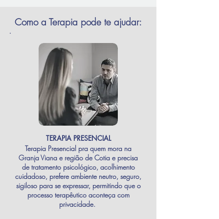
Como a Terapia pode te ajudar:
TERAPIA PRESENCIAL
Terapia Presencial pra quem mora na
Granja Viana e região de Cotia e precisa
de tratamento psicológico, acolhimento
cuidadoso, prefere ambiente neutro, seguro,
sigiloso para se expressar, permitindo que o
processo terapêutico aconteça com
privacidade.