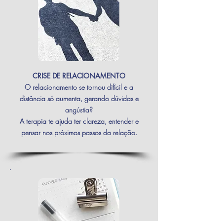
CRISE DE RELACIONAMENTO
O relacionamento se tornou difícil e a
distância só aumenta, gerando dúvidas e
angústia?
A terapia te ajuda ter clareza, entender e
pensar nos próximos passos da relação.