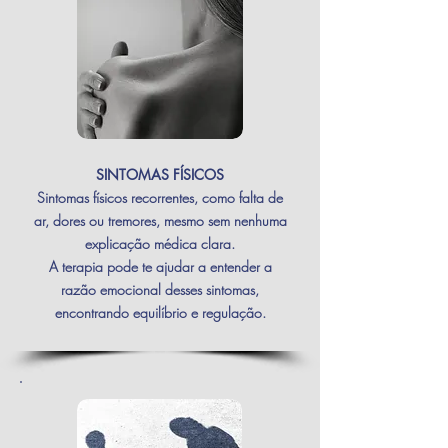
SINTOMAS FÍSICOS
Sintomas físicos recorrentes, como falta de
ar, dores ou tremores, mesmo sem nenhuma
explicação médica clara.
A terapia pode te ajudar a entender a
razão emocional desses sintomas,
encontrando equilíbrio e regulação.